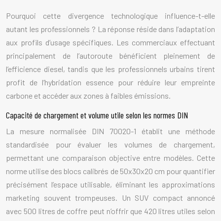
Pourquoi cette divergence technologique influence-t-elle
autant les professionnels ? La réponse réside dans l’adaptation
aux profils d’usage spécifiques. Les commerciaux effectuant
principalement de l’autoroute bénéficient pleinement de
l’efficience diesel, tandis que les professionnels urbains tirent
profit de l’hybridation essence pour réduire leur empreinte
carbone et accéder aux zones à faibles émissions.
Capacité de chargement et volume utile selon les normes DIN
La mesure normalisée DIN 70020-1 établit une méthode
standardisée pour évaluer les volumes de chargement,
permettant une comparaison objective entre modèles. Cette
norme utilise des blocs calibrés de 50x30x20 cm pour quantifier
précisément l’espace utilisable, éliminant les approximations
marketing souvent trompeuses. Un SUV compact annoncé
avec 500 litres de coffre peut n’offrir que 420 litres utiles selon