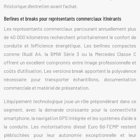
l’historique d’entretien avant l’achat.
Berlines et breaks pour représentants commerciaux itinérants
Les représentants commerciaux parcourant annuellement plus
de 40 000 kilomètres recherchent prioritairement le confort de
conduite et l’efficience énergétique. Les berlines compactes
comme l’Audi A4, la BMW Série 3 ou la Mercedes Classe C
offrent un excellent compromis entre image professionnelle et
coûts d’utilisation. Les versions break apportent la polyvalence
nécessaire pour transporter échantillons, documentation
commerciale et matériel de présentation.
L’équipement technologique joue un rôle prépondérant dans ce
segment, avec la demande croissante pour la connectivité
smartphone, la navigation GPS intégrée et les systèmes d’aide à
la conduite. Les motorisations diesel Euro 6d-TEMP restent
plébiscitées pour leur autonomie exceptionnelle et leur