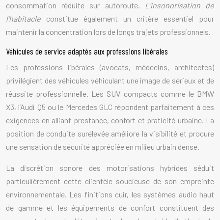
consommation réduite sur autoroute.
L’insonorisation de
l’habitacle
constitue également un critère essentiel pour
maintenir la concentration lors de longs trajets professionnels.
Véhicules de service adaptés aux professions libérales
Les professions libérales (avocats, médecins, architectes)
privilégient des véhicules véhiculant une image de sérieux et de
réussite professionnelle. Les SUV compacts comme le BMW
X3, l’Audi Q5 ou le Mercedes GLC répondent parfaitement à ces
exigences en alliant prestance, confort et praticité urbaine. La
position de conduite surélevée améliore la visibilité et procure
une sensation de sécurité appréciée en milieu urbain dense.
La discrétion sonore des motorisations hybrides séduit
particulièrement cette clientèle soucieuse de son empreinte
environnementale. Les finitions cuir, les systèmes audio haut
de gamme et les équipements de confort constituent des