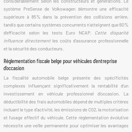
considérablement selon les constructeurs et générations. Le
système PreSense de Volkswagen démontre une efficacité
supérieure à 85% dans la prévention des collisions arrière,
tandis que certains systèmes concurrents n’atteignent que 60%
d’efficacité selon les tests Euro NCAP.
Cette disparité
influence directement
les coûts d’assurance professionnelle
et la sécurité des conducteurs.
Réglementation fiscale belge pour véhicules d’entreprise
d’occasion
La fiscalité automobile belge présente des spécificités
complexes influençant significativement la rentabilité d’un
investissement en véhicule professionnel d’occasion. La
déductibilité des frais automobiles dépend de multiples critères
incluant le type d’activité, les émissions de CO2, la motorisation
et l’usage effectif du véhicule. Cette réglementation évolutive
nécessite une veille permanente pour optimiser les avantages