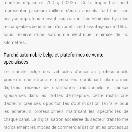
modèles dépassant 200 g CO2/km. Cette imposition peut
représenter plusieurs milliers d’euros annuels, justifiant une
analyse approfondie avant acquisition. Les véhicules hybrides
rechargeables bénéficient d’un coefficient avantageux de 1,09%,
sous réserve d’une autonomie électrique minimale de 50
kilomètres.
Marché automobile belge et plateformes de vente
spécialisées
Le marché belge des véhicules d’occasion professionnels
présente une structure diversifiée, combinant plateformes
digitales, réseaux de distribution traditionnels et canaux
spécialisés dans les flottes d’entreprise. Cette multiplicité
d’acteurs crée des opportunités d’optimisation tarifaire pour
les acheteurs professionnels maîtrisant les spécificités de
chaque canal. La digitalisation accélérée du secteur transforme
radicalement les modes de commercialisation et les processus