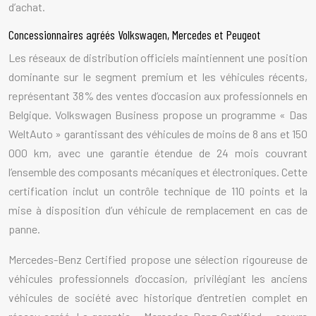
d’achat.
Concessionnaires agréés Volkswagen, Mercedes et Peugeot
Les réseaux de distribution officiels maintiennent une position
dominante sur le segment premium et les véhicules récents,
représentant 38% des ventes d’occasion aux professionnels en
Belgique. Volkswagen Business propose un programme « Das
WeltAuto » garantissant des véhicules de moins de 8 ans et 150
000 km, avec une garantie étendue de 24 mois couvrant
l’ensemble des composants mécaniques et électroniques. Cette
certification inclut un contrôle technique de 110 points et la
mise à disposition d’un véhicule de remplacement en cas de
panne.
Mercedes-Benz Certified propose une sélection rigoureuse de
véhicules professionnels d’occasion, privilégiant les anciens
véhicules de société avec historique d’entretien complet en