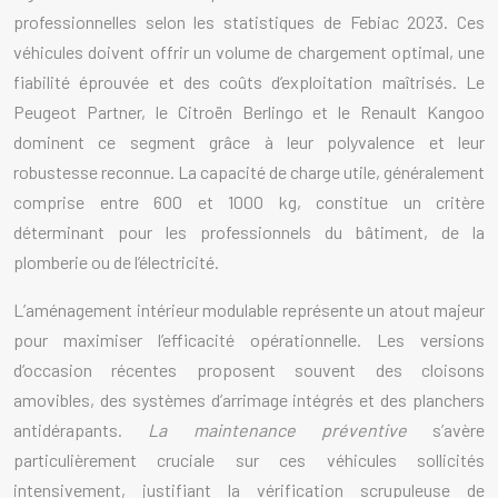
professionnelles selon les statistiques de Febiac 2023. Ces
véhicules doivent offrir un volume de chargement optimal, une
fiabilité éprouvée et des coûts d’exploitation maîtrisés. Le
Peugeot Partner, le Citroën Berlingo et le Renault Kangoo
dominent ce segment grâce à leur polyvalence et leur
robustesse reconnue. La capacité de charge utile, généralement
comprise entre 600 et 1000 kg, constitue un critère
déterminant pour les professionnels du bâtiment, de la
plomberie ou de l’électricité.
L’aménagement intérieur modulable représente un atout majeur
pour maximiser l’efficacité opérationnelle. Les versions
d’occasion récentes proposent souvent des cloisons
amovibles, des systèmes d’arrimage intégrés et des planchers
antidérapants.
La maintenance préventive
s’avère
particulièrement cruciale sur ces véhicules sollicités
intensivement, justifiant la vérification scrupuleuse de