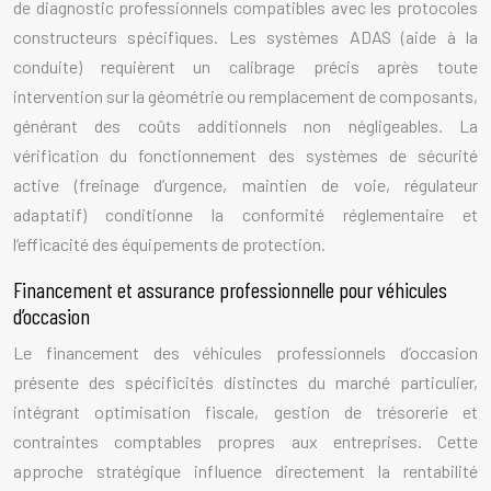
de diagnostic professionnels compatibles avec les protocoles
constructeurs spécifiques. Les systèmes ADAS (aide à la
conduite) requièrent un calibrage précis après toute
intervention sur la géométrie ou remplacement de composants,
générant des coûts additionnels non négligeables. La
vérification du fonctionnement des systèmes de sécurité
active (freinage d’urgence, maintien de voie, régulateur
adaptatif) conditionne la conformité réglementaire et
l’efficacité des équipements de protection.
Financement et assurance professionnelle pour véhicules
d’occasion
Le financement des véhicules professionnels d’occasion
présente des spécificités distinctes du marché particulier,
intégrant optimisation fiscale, gestion de trésorerie et
contraintes comptables propres aux entreprises. Cette
approche stratégique influence directement la rentabilité