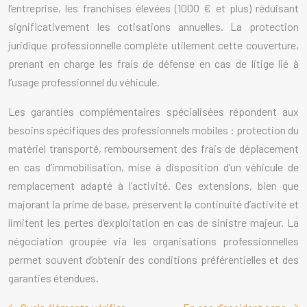
l’entreprise, les franchises élevées (1000 € et plus) réduisant
significativement les cotisations annuelles. La protection
juridique professionnelle complète utilement cette couverture,
prenant en charge les frais de défense en cas de litige lié à
l’usage professionnel du véhicule.
Les garanties complémentaires spécialisées répondent aux
besoins spécifiques des professionnels mobiles : protection du
matériel transporté, remboursement des frais de déplacement
en cas d’immobilisation, mise à disposition d’un véhicule de
remplacement adapté à l’activité. Ces extensions, bien que
majorant la prime de base, préservent la continuité d’activité et
limitent les pertes d’exploitation en cas de sinistre majeur. La
négociation groupée via les organisations professionnelles
permet souvent d’obtenir des conditions préférentielles et des
garanties étendues.