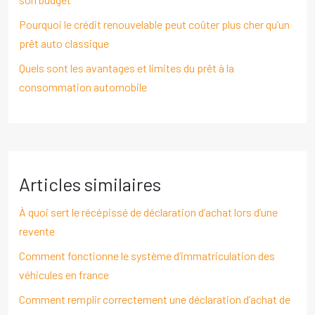
Pourquoi le crédit renouvelable peut coûter plus cher qu’un
prêt auto classique
Quels sont les avantages et limites du prêt à la
consommation automobile
Articles similaires
À quoi sert le récépissé de déclaration d’achat lors d’une
revente
Comment fonctionne le système d’immatriculation des
véhicules en france
Comment remplir correctement une déclaration d’achat de