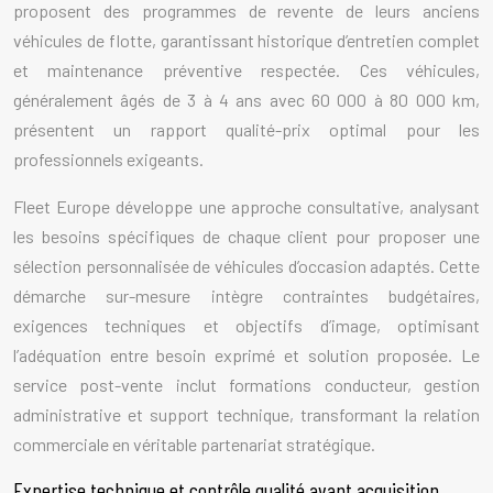
proposent des programmes de revente de leurs anciens
véhicules de flotte, garantissant historique d’entretien complet
et maintenance préventive respectée. Ces véhicules,
généralement âgés de 3 à 4 ans avec 60 000 à 80 000 km,
présentent un rapport qualité-prix optimal pour les
professionnels exigeants.
Fleet Europe développe une approche consultative, analysant
les besoins spécifiques de chaque client pour proposer une
sélection personnalisée de véhicules d’occasion adaptés. Cette
démarche sur-mesure intègre contraintes budgétaires,
exigences techniques et objectifs d’image, optimisant
l’adéquation entre besoin exprimé et solution proposée. Le
service post-vente inclut formations conducteur, gestion
administrative et support technique, transformant la relation
commerciale en véritable partenariat stratégique.
Expertise technique et contrôle qualité avant acquisition