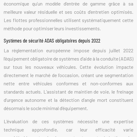
économique qu’un modèle d’entrée de gamme grâce à sa
meilleure valeur résiduelle et ses coûts d’entretien optimisés.
Les flottes professionnelles utilisent systématiquement cette
méthode pour optimiser leurs investissements.
Systèmes de sécurité ADAS obligatoires depuis 2022
La réglementation européenne impose depuis juillet 2022
l’équipement obligatoire de systèmes d’aide à la conduite (ADAS)
sur tous les nouveaux véhicules. Cette évolution impacte
directement le marché de l’occasion, créant une segmentation
nette entre véhicules conformes et non-conformes aux
standards actuels. L’assistant de maintien de voie, le freinage
d’urgence autonome et la détection d’angle mort constituent
désormais le socle minimal d’équipement.
L’évaluation de ces systèmes nécessite une expertise
technique approfondie, car leur efficacité varie