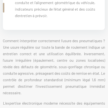
conduite et l’alignement géométrique du véhicule,
indicateurs précieux de l’état général et des coûts
d’entretien à prévoir.
Comment interpréter correctement l’usure des pneumatiques ?
Une usure régulière sur toute la bande de roulement indique un
entretien correct et une utilisation équilibrée. Inversement,
l’usure irrégulière (épaulement, centre ou zones localisées)
révèle des défauts de géométrie, sous-gonflage chronique ou
conduite agressive, présageant des coûts de remise en état. Le
contrôle de profondeur standardisé (minimum légal 1,6 mm)
permet d’estimer l’investissement pneumatique immédiat
nécessaire.
L’expertise électronique moderne nécessite des équipements