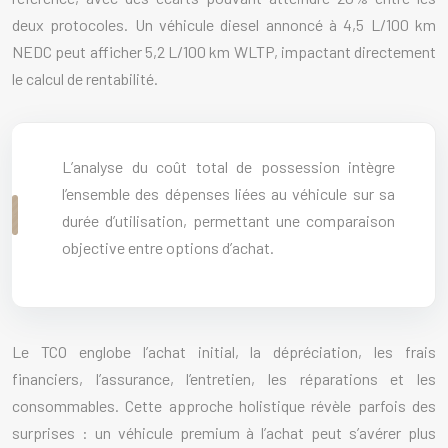
deux protocoles. Un véhicule diesel annoncé à 4,5 L/100 km
NEDC peut afficher 5,2 L/100 km WLTP, impactant directement
le calcul de rentabilité.
L’analyse du coût total de possession intègre
l’ensemble des dépenses liées au véhicule sur sa
durée d’utilisation, permettant une comparaison
objective entre options d’achat.
Le TCO englobe l’achat initial, la dépréciation, les frais
financiers, l’assurance, l’entretien, les réparations et les
consommables. Cette approche holistique révèle parfois des
surprises : un véhicule premium à l’achat peut s’avérer plus