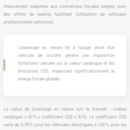
financement adaptées aux contraintes fiscales belges, avec
des offres de leasing facilitant l’utilisation de véhicules
professionnels optimisés.
L’avantage en nature lié à l’usage privé d’un
véhicule de société génère une imposition
forfaitaire calculée sur la valeur catalogue et les
émissions CO2, impactant significativement la
charge fiscale globale.
Le calcul de l’avantage en nature suit la formule : (valeur
catalogue x 6/7) x coefficient CO2 x 6/12. Le coefficient CO2
varie de 0,79% pour les véhicules électriques à 1,82% pour les