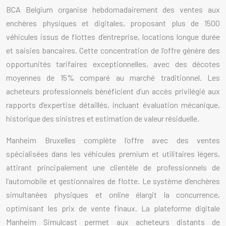
BCA Belgium organise hebdomadairement des ventes aux
enchères physiques et digitales, proposant plus de 1500
véhicules issus de flottes d’entreprise, locations longue durée
et saisies bancaires. Cette concentration de l’offre génère des
opportunités tarifaires exceptionnelles, avec des décotes
moyennes de 15% comparé au marché traditionnel. Les
acheteurs professionnels bénéficient d’un accès privilégié aux
rapports d’expertise détaillés, incluant évaluation mécanique,
historique des sinistres et estimation de valeur résiduelle.
Manheim Bruxelles complète l’offre avec des ventes
spécialisées dans les véhicules premium et utilitaires légers,
attirant principalement une clientèle de professionnels de
l’automobile et gestionnaires de flotte. Le système d’enchères
simultanées physiques et online élargit la concurrence,
optimisant les prix de vente finaux. La plateforme digitale
Manheim Simulcast permet aux acheteurs distants de