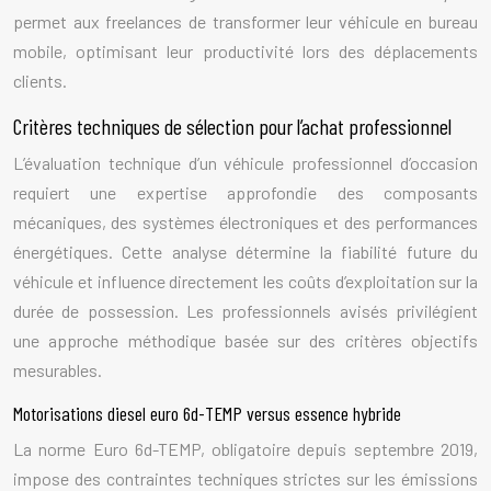
permet aux freelances de transformer leur véhicule en bureau
mobile, optimisant leur productivité lors des déplacements
clients.
Critères techniques de sélection pour l’achat professionnel
L’évaluation technique d’un véhicule professionnel d’occasion
requiert une expertise approfondie des composants
mécaniques, des systèmes électroniques et des performances
énergétiques. Cette analyse détermine la fiabilité future du
véhicule et influence directement les coûts d’exploitation sur la
durée de possession. Les professionnels avisés privilégient
une approche méthodique basée sur des critères objectifs
mesurables.
Motorisations diesel euro 6d-TEMP versus essence hybride
La norme Euro 6d-TEMP, obligatoire depuis septembre 2019,
impose des contraintes techniques strictes sur les émissions