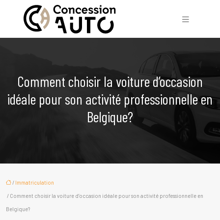
Comment choisir la voiture d’occasion
idéale pour son activité professionnelle en
Belgique?
/
Immatriculation
/ Comment choisir la voiture d’occasion idéale pour son activité professionnelle en
Belgique?