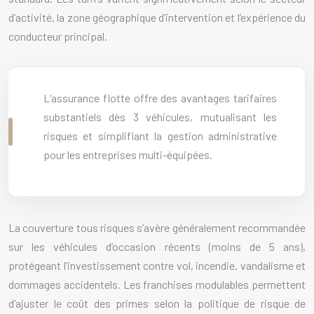
d’activité, la zone géographique d’intervention et l’expérience du
conducteur principal.
L’assurance flotte offre des avantages tarifaires
substantiels dès 3 véhicules, mutualisant les
risques et simplifiant la gestion administrative
pour les entreprises multi-équipées.
La couverture tous risques s’avère généralement recommandée
sur les véhicules d’occasion récents (moins de 5 ans),
protégeant l’investissement contre vol, incendie, vandalisme et
dommages accidentels. Les franchises modulables permettent
d’ajuster le coût des primes selon la politique de risque de