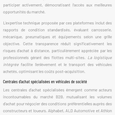
participer activement, démocratisant l’accès aux meilleures
opportunités du marché.
L’expertise technique proposée par ces plateformes inclut des
rapports de condition standardisés, évaluant carrosserie,
mécanique, pneumatiques et équipements selon une grille
objective. Cette transparence réduit significativement les
risques d’achat à distance, particulièrement appréciée par les
professionnels gérant des flottes multi-sites.
La logistique
intégrée
facilite l’enlèvement et le transport des véhicules
achetés, optimisant les coûts post-acquisition.
Centrales d’achat spécialisées en véhicules de société
Les centrales d’achat spécialisées émergent comme acteurs
incontournables du marché B2B, mutualisant les volumes
d’achat pour négocier des conditions préférentielles auprès des
constructeurs et loueurs. Alphabet, ALD Automotive et Athlon