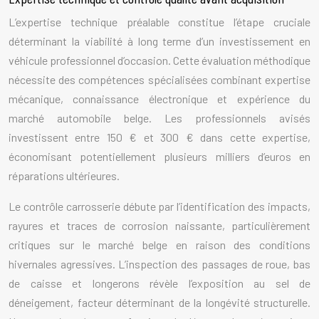
L’expertise technique préalable constitue l’étape cruciale
déterminant la viabilité à long terme d’un investissement en
véhicule professionnel d’occasion. Cette évaluation méthodique
nécessite des compétences spécialisées combinant expertise
mécanique, connaissance électronique et expérience du
marché automobile belge. Les professionnels avisés
investissent entre 150 € et 300 € dans cette expertise,
économisant potentiellement plusieurs milliers d’euros en
réparations ultérieures.
Le contrôle carrosserie débute par l’identification des impacts,
rayures et traces de corrosion naissante, particulièrement
critiques sur le marché belge en raison des conditions
hivernales agressives. L’inspection des passages de roue, bas
de caisse et longerons révèle l’exposition au sel de
déneigement, facteur déterminant de la longévité structurelle.