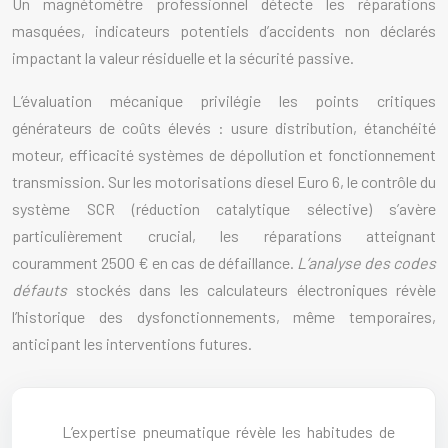
Un magnétomètre professionnel détecte les réparations
masquées, indicateurs potentiels d’accidents non déclarés
impactant la valeur résiduelle et la sécurité passive.
L’évaluation mécanique privilégie les points critiques
générateurs de coûts élevés : usure distribution, étanchéité
moteur, efficacité systèmes de dépollution et fonctionnement
transmission. Sur les motorisations diesel Euro 6, le contrôle du
système SCR (réduction catalytique sélective) s’avère
particulièrement crucial, les réparations atteignant
couramment 2500 € en cas de défaillance.
L’analyse des codes
défauts
stockés dans les calculateurs électroniques révèle
l’historique des dysfonctionnements, même temporaires,
anticipant les interventions futures.
L’expertise pneumatique révèle les habitudes de