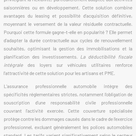
saisonnières ou en développement. Cette solution combine
avantages du leasing et possibilité d’acquisition définitive,
moyennant le versement de la valeur résiduelle contractuelle.
Pourquoi cette formule gagne-t-elle en popularité ? Elle permet
d’adapter la durée contractuelle aux cycles de renouvellement
souhaités, optimisant la gestion des immobilisations et la
planification des investissements.
La déductibilité fiscale
intégrale
des loyers sur véhicules utilitaires renforce
l’attractivité de cette solution pour les artisans et PME.
L’assurance professionnelle automobile intègre des
spécificités réglementaires strictes, notamment l’obligation de
souscription d’une responsabilité civile professionnelle
couvrant l’activité exercée. Cette couverture spécialisée
protège contre les dommages causés dans le cadre de l’exercice
professionnel, excluant généralement les polices automobiles
standard. Les tarifs varient significativement selon le secteur