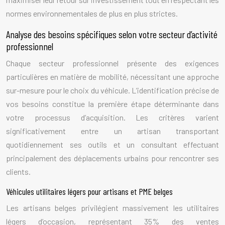
normes environnementales de plus en plus strictes.
Analyse des besoins spécifiques selon votre secteur d’activité
professionnel
Chaque secteur professionnel présente des exigences
particulières en matière de mobilité, nécessitant une approche
sur-mesure pour le choix du véhicule. L’identification précise de
vos besoins constitue la première étape déterminante dans
votre processus d’acquisition. Les critères varient
significativement entre un artisan transportant
quotidiennement ses outils et un consultant effectuant
principalement des déplacements urbains pour rencontrer ses
clients.
Véhicules utilitaires légers pour artisans et PME belges
Les artisans belges privilégient massivement les utilitaires
légers d’occasion, représentant 35% des ventes