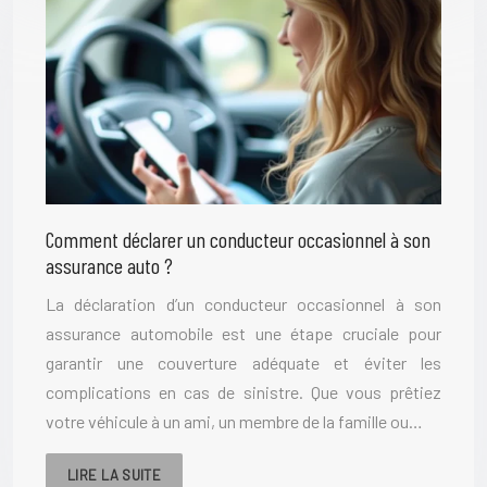
Comment déclarer un conducteur occasionnel à son
assurance auto ?
La déclaration d’un conducteur occasionnel à son
assurance automobile est une étape cruciale pour
garantir une couverture adéquate et éviter les
complications en cas de sinistre. Que vous prêtiez
votre véhicule à un ami, un membre de la famille ou…
LIRE LA SUITE