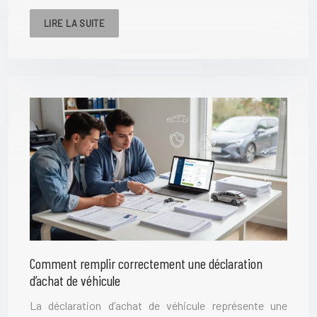
LIRE LA SUITE
Comment remplir correctement une déclaration
d’achat de véhicule
La déclaration d’achat de véhicule représente une