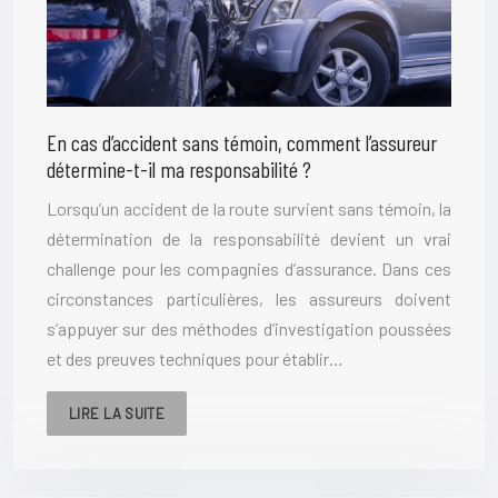
En cas d’accident sans témoin, comment l’assureur
détermine-t-il ma responsabilité ?
Lorsqu’un accident de la route survient sans témoin, la
détermination de la responsabilité devient un vrai
challenge pour les compagnies d’assurance. Dans ces
circonstances particulières, les assureurs doivent
s’appuyer sur des méthodes d’investigation poussées
et des preuves techniques pour établir…
LIRE LA SUITE