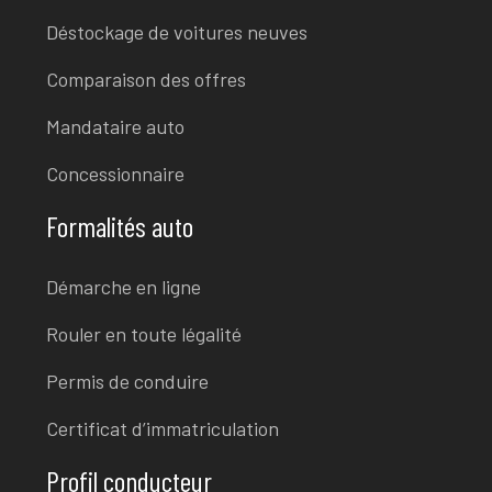
Déstockage de voitures neuves
Comparaison des offres
Mandataire auto
Concessionnaire
Formalités auto
Démarche en ligne
Rouler en toute légalité
Permis de conduire
Certificat d’immatriculation
Profil conducteur