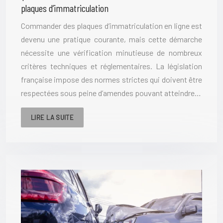
plaques d’immatriculation
Commander des plaques d’immatriculation en ligne est
devenu une pratique courante, mais cette démarche
nécessite une vérification minutieuse de nombreux
critères techniques et réglementaires. La législation
française impose des normes strictes qui doivent être
respectées sous peine d’amendes pouvant atteindre…
LIRE LA SUITE