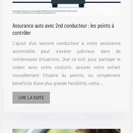
Assurance auto avec 2nd conducteur : les points à
contrôler
L’ajout d’un second conducteur à votre assurance
automobile peut s’avérer judicieux dans de
nombreuses situations. Que ce soit pour partager le
volant avec votre conjoint, assurer votre enfant
nouvellement titulaire du permis, ou simplement
bénéficier d’une plus grande flexibilité, cette…
LIRE LA SUITE