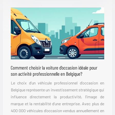
Comment choisir la voiture d’occasion idéale pour
son activité professionnelle en Belgique?
Le choix d’un véhicule professionnel d’occasion en
Belgique représente un investissement stratégique qui
influence directement la productivité, l’image de
marque et la rentabilité d’une entreprise. Avec plus de
400 000 véhicules d’occasion vendus annuellement en