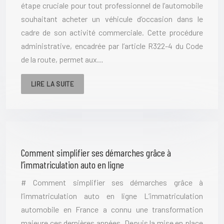
étape cruciale pour tout professionnel de l’automobile
souhaitant acheter un véhicule d’occasion dans le
cadre de son activité commerciale. Cette procédure
administrative, encadrée par l’article R322-4 du Code
de la route, permet aux…
LIRE LA SUITE
Comment simplifier ses démarches grâce à
l’immatriculation auto en ligne
# Comment simplifier ses démarches grâce à
l’immatriculation auto en ligne L’immatriculation
automobile en France a connu une transformation
majeure ces dernières années. Depuis la mise en place