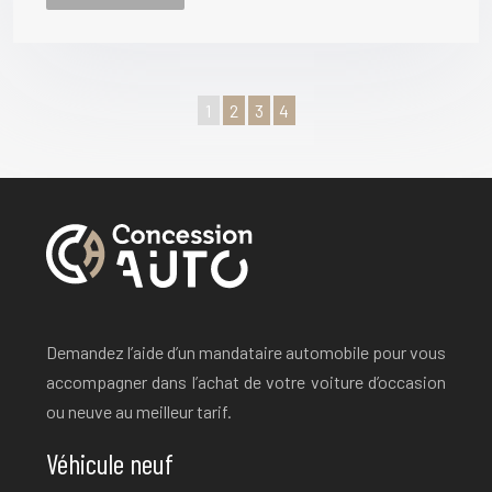
1
2
3
4
Demandez l’aide d’un mandataire automobile pour vous
accompagner dans l’achat de votre voiture d’occasion
ou neuve au meilleur tarif.
Véhicule neuf