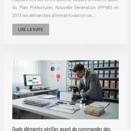
du Plan Préfectures Nouvelle Génération (PPNG) en
2017, les démarches d’immatriculation se…
LIRE LA SUITE
Quels éléments vérifier avant de commander des