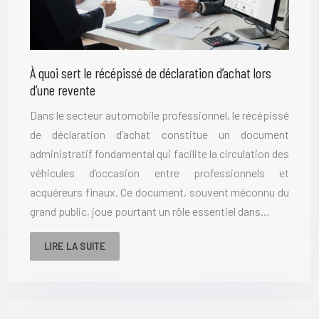
À quoi sert le récépissé de déclaration d’achat lors
d’une revente
Dans le secteur automobile professionnel, le récépissé
de déclaration d’achat constitue un document
administratif fondamental qui facilite la circulation des
véhicules d’occasion entre professionnels et
acquéreurs finaux. Ce document, souvent méconnu du
grand public, joue pourtant un rôle essentiel dans…
LIRE LA SUITE