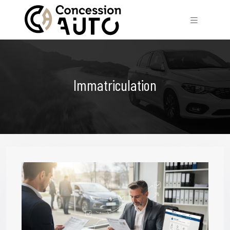
Immatriculation