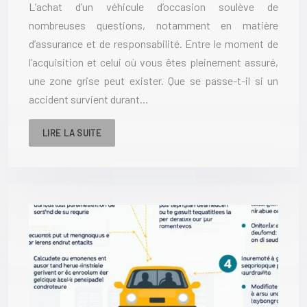
L’achat d’un véhicule d’occasion soulève de
nombreuses questions, notamment en matière
d’assurance et de responsabilité. Entre le moment de
l’acquisition et celui où vous êtes pleinement assuré,
une zone grise peut exister. Que se passe-t-il si un
accident survient durant…
LIRE LA SUITE