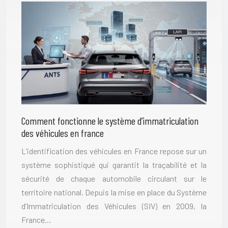
Comment fonctionne le système d’immatriculation
des véhicules en france
L’identification des véhicules en France repose sur un
système sophistiqué qui garantit la traçabilité et la
sécurité de chaque automobile circulant sur le
territoire national. Depuis la mise en place du Système
d’Immatriculation des Véhicules (SIV) en 2009, la
France…