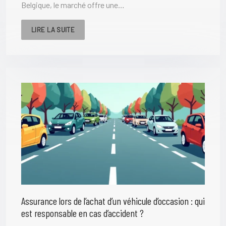
Belgique, le marché offre une…
LIRE LA SUITE
Assurance lors de l’achat d’un véhicule d’occasion : qui
est responsable en cas d’accident ?