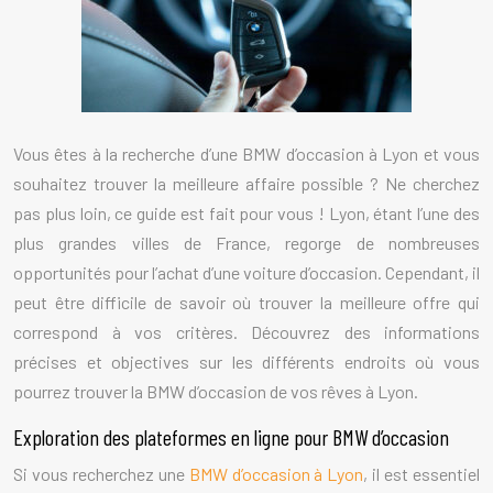
Vous êtes à la recherche d’une BMW d’occasion à Lyon et vous
souhaitez trouver la meilleure affaire possible ? Ne cherchez
pas plus loin, ce guide est fait pour vous ! Lyon, étant l’une des
plus grandes villes de France, regorge de nombreuses
opportunités pour l’achat d’une voiture d’occasion. Cependant, il
peut être difficile de savoir où trouver la meilleure offre qui
correspond à vos critères. Découvrez des informations
précises et objectives sur les différents endroits où vous
pourrez trouver la BMW d’occasion de vos rêves à Lyon.
Exploration des plateformes en ligne pour BMW d’occasion
Si vous recherchez une
BMW d’occasion à Lyon
, il est essentiel