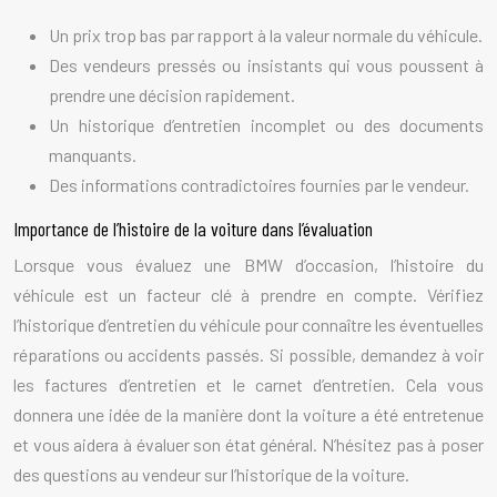
Un prix trop bas par rapport à la valeur normale du véhicule.
Des vendeurs pressés ou insistants qui vous poussent à
prendre une décision rapidement.
Un historique d’entretien incomplet ou des documents
manquants.
Des informations contradictoires fournies par le vendeur.
Importance de l’histoire de la voiture dans l’évaluation
Lorsque vous évaluez une BMW d’occasion, l’histoire du
véhicule est un facteur clé à prendre en compte. Vérifiez
l’historique d’entretien du véhicule pour connaître les éventuelles
réparations ou accidents passés. Si possible, demandez à voir
les factures d’entretien et le carnet d’entretien. Cela vous
donnera une idée de la manière dont la voiture a été entretenue
et vous aidera à évaluer son état général. N’hésitez pas à poser
des questions au vendeur sur l’historique de la voiture.