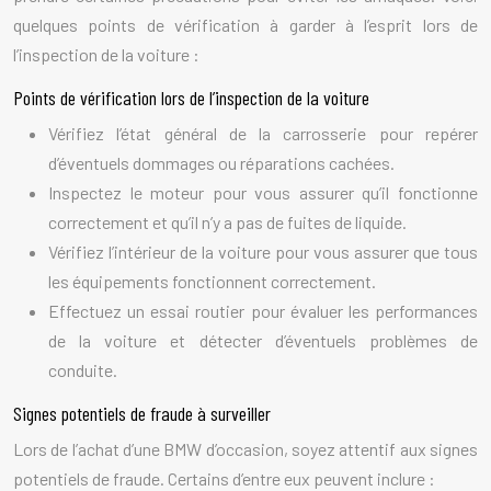
quelques points de vérification à garder à l’esprit lors de
l’inspection de la voiture :
Points de vérification lors de l’inspection de la voiture
Vérifiez l’état général de la carrosserie pour repérer
d’éventuels dommages ou réparations cachées.
Inspectez le moteur pour vous assurer qu’il fonctionne
correctement et qu’il n’y a pas de fuites de liquide.
Vérifiez l’intérieur de la voiture pour vous assurer que tous
les équipements fonctionnent correctement.
Effectuez un essai routier pour évaluer les performances
de la voiture et détecter d’éventuels problèmes de
conduite.
Signes potentiels de fraude à surveiller
Lors de l’achat d’une BMW d’occasion, soyez attentif aux signes
potentiels de fraude. Certains d’entre eux peuvent inclure :