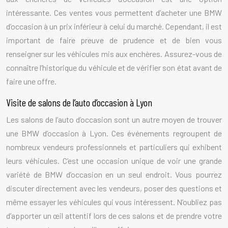
intéressante. Ces ventes vous permettent d’acheter une BMW
d’occasion à un prix inférieur à celui du marché. Cependant, il est
important de faire preuve de prudence et de bien vous
renseigner sur les véhicules mis aux enchères. Assurez-vous de
connaître l’historique du véhicule et de vérifier son état avant de
faire une offre.
Visite de salons de l’auto d’occasion à Lyon
Les salons de l’auto d’occasion sont un autre moyen de trouver
une BMW d’occasion à Lyon. Ces événements regroupent de
nombreux vendeurs professionnels et particuliers qui exhibent
leurs véhicules. C’est une occasion unique de voir une grande
variété de BMW d’occasion en un seul endroit. Vous pourrez
discuter directement avec les vendeurs, poser des questions et
même essayer les véhicules qui vous intéressent. N’oubliez pas
d’apporter un œil attentif lors de ces salons et de prendre votre