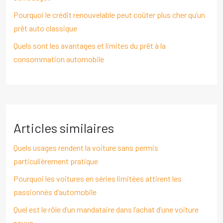
Pourquoi le crédit renouvelable peut coûter plus cher qu’un
prêt auto classique
Quels sont les avantages et limites du prêt à la
consommation automobile
Articles similaires
Quels usages rendent la voiture sans permis
particulièrement pratique
Pourquoi les voitures en séries limitées attirent les
passionnés d’automobile
Quel est le rôle d’un mandataire dans l’achat d’une voiture
neuve