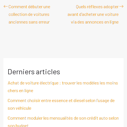
Comment débuter une
Quels réflexes adopter
collection de voitures
avant d’acheter une voiture
anciennes sans erreur
via des annonces en ligne
Derniers articles
Achat de voiture électrique : trouver les modèles les moins
chers en ligne
Comment choisir entre essence et diesel selon l’usage de
son véhicule
Comment moduler les mensualités de son crédit auto selon
son budget