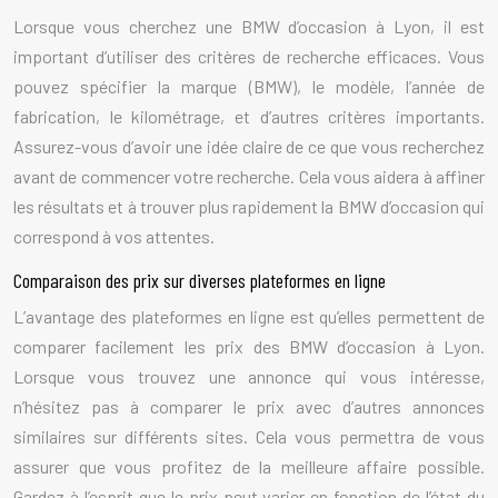
Lorsque vous cherchez une BMW d’occasion à Lyon, il est
important d’utiliser des critères de recherche efficaces. Vous
pouvez spécifier la marque (BMW), le modèle, l’année de
fabrication, le kilométrage, et d’autres critères importants.
Assurez-vous d’avoir une idée claire de ce que vous recherchez
avant de commencer votre recherche. Cela vous aidera à affiner
les résultats et à trouver plus rapidement la BMW d’occasion qui
correspond à vos attentes.
Comparaison des prix sur diverses plateformes en ligne
L’avantage des plateformes en ligne est qu’elles permettent de
comparer facilement les prix des BMW d’occasion à Lyon.
Lorsque vous trouvez une annonce qui vous intéresse,
n’hésitez pas à comparer le prix avec d’autres annonces
similaires sur différents sites. Cela vous permettra de vous
assurer que vous profitez de la meilleure affaire possible.
Gardez à l’esprit que le prix peut varier en fonction de l’état du