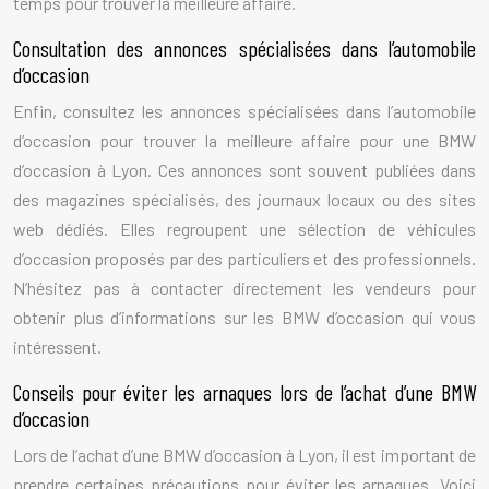
temps pour trouver la meilleure affaire.
Consultation des annonces spécialisées dans l’automobile
d’occasion
Enfin, consultez les annonces spécialisées dans l’automobile
d’occasion pour trouver la meilleure affaire pour une BMW
d’occasion à Lyon. Ces annonces sont souvent publiées dans
des magazines spécialisés, des journaux locaux ou des sites
web dédiés. Elles regroupent une sélection de véhicules
d’occasion proposés par des particuliers et des professionnels.
N’hésitez pas à contacter directement les vendeurs pour
obtenir plus d’informations sur les BMW d’occasion qui vous
intéressent.
Conseils pour éviter les arnaques lors de l’achat d’une BMW
d’occasion
Lors de l’achat d’une BMW d’occasion à Lyon, il est important de
prendre certaines précautions pour éviter les arnaques. Voici