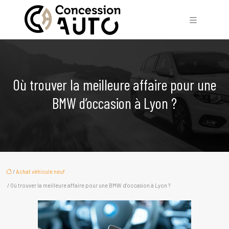
Où trouver la meilleure affaire pour une
BMW d’occasion à Lyon ?
/
Achat véhicule neuf
/ Où trouver la meilleure affaire pour une BMW d’occasion à Lyon ?