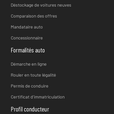
Déstockage de voitures neuves
Comparaison des offres
Mandataire auto
Concessionnaire
Formalités auto
Démarche en ligne
Rouler en toute légalité
Permis de conduire
Certificat d’immatriculation
Profil conducteur