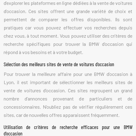
d’explorer les plateformes en ligne dédiées à la vente de voitures
d’occasion. Ces sites offrent une grande variété de choix et
permettent de comparer les offres disponibles. Ils sont
pratiques car vous pouvez effectuer vos recherches depuis
chez vous, à tout moment. Vous pouvez utiliser des critères de
recherche spécifiques pour trouver la BMW d’occasion qui
répond à vos besoins et à votre budget.
Sélection des meilleurs sites de vente de voitures d’occasion
Pour trouver la meilleure affaire pour une BMW d’occasion à
Lyon, il est important de sélectionner les meilleurs sites de
vente de voitures d’occasion. Ces sites regroupent un grand
nombre d’annonces provenant de particuliers et de
concessionnaires. N’oubliez pas de vérifier régulièrement ces
sites, car de nouvelles offres apparaissent fréquemment.
Utilisation de critères de recherche efficaces pour une BMW
d’occasion