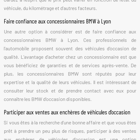
véhicule, du kilométrage et d’autres facteurs.
Faire confiance aux concessionnaires BMW à Lyon
Une autre option à considérer est de faire confiance aux
concessionnaires BMW à Lyon. Ces professionnels de
l’automobile proposent souvent des véhicules d’occasion de
qualité. L’avantage d’acheter chez un concessionnaire est que
vous bénéficiez de garanties et de services après-vente. De
plus, les concessionnaires BMW sont réputés pour leur
expertise et la qualité de leurs véhicules. Il est intéressant de
consulter leur stock et de prendre contact avec eux pour
connaître les BMW d’occasion disponibles.
Participer aux ventes aux enchères de véhicules d’occasion
Si vous êtes à la recherche d’une bonne affaire et que vous êtes
prêt à prendre un peu plus de risques, participer à des ventes
aux enchères de véhicules d’occasion est une option