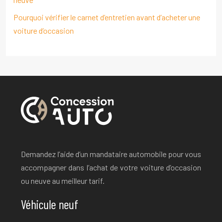
Pourquoi vérifier le carnet d’entretien avant d’acheter une
voiture d’occasion
Demandez l’aide d’un mandataire automobile pour vous
accompagner dans l’achat de votre voiture d’occasion
ou neuve au meilleur tarif.
Véhicule neuf